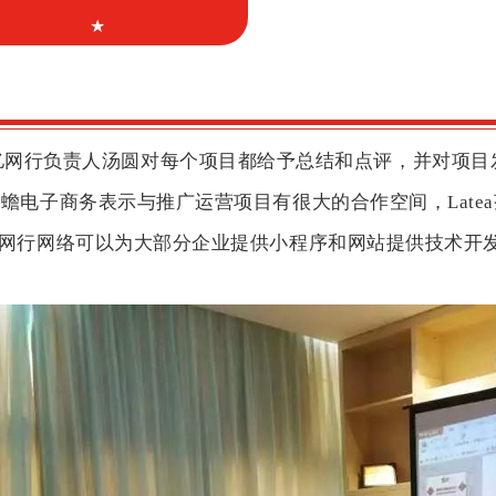
★
亿网行负责人汤圆对每个项目都给予总结和点评，并对项目
蟾电子商务表示与推广运营项目有很大的合作空间，Late
网行网络可以为大部分企业提供小程序和网站提供技术开