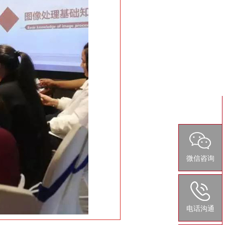
微信咨询
电话沟通