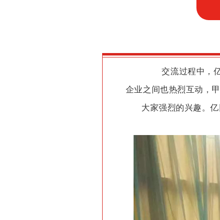
交流过程中，
企业之间也热烈互动，甲
大家强烈的兴趣。亿