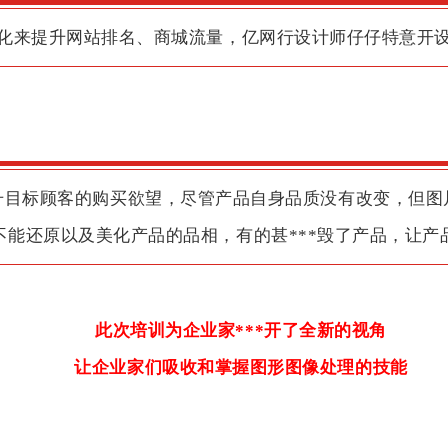
化来提升网站排名、商城流量，亿网行设计师仔仔特意开
升目标顾客的购买欲望，尽管产品自身品质没有改变，但图
不能还原以及美化产品的品相，有的甚***毁了产品，让产
此次培训为企业家***开了全新的视角
让企业家们吸收和掌握图形图像处理的技能