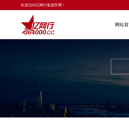
欢迎访问亿网行集团官网！
网站首