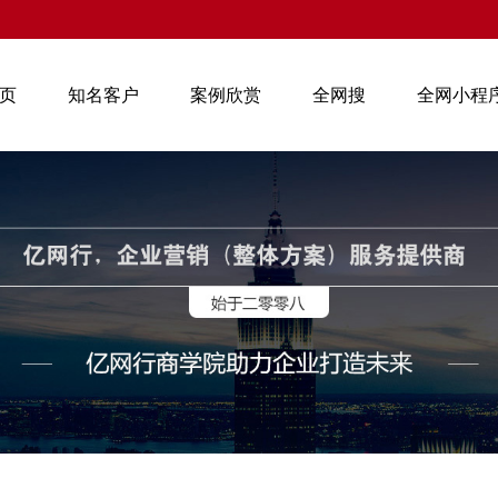
页
知名客户
案例欣赏
全网搜
全网小程