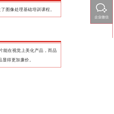
设了图像处理基础培训课程。
企业微信
片能在视觉上美化产品，而品
品显得更加廉价。