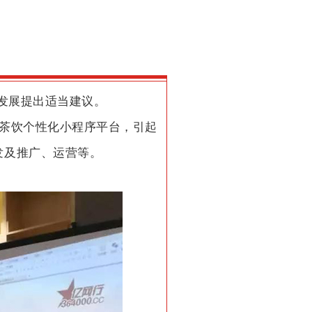
发展提出适当建议。
a茶饮个性化小程序平台，引起
发及推广、运营等。