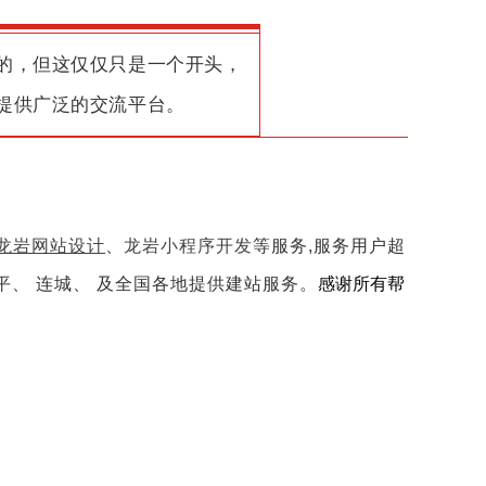
的，但这仅仅只是一个开头，
提供广泛的交流平台。
龙岩网站设计
、
龙岩小程序开发
等服务,服务用户超
武平、 连城、 及全国各地提供建站服务。
感谢所有帮