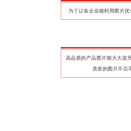
为了让各企业能利用图片优
高品质的产品图片能大大提
质差的图片不仅