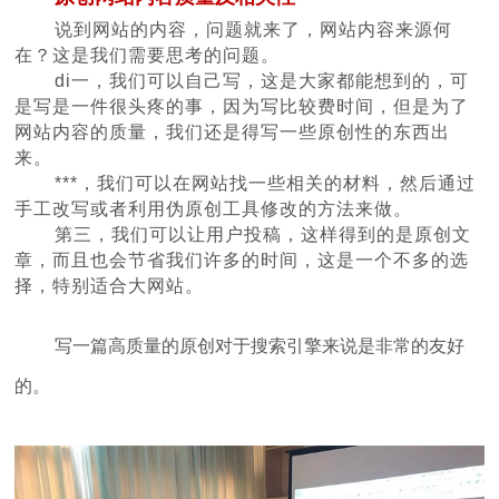
说到网站的内容，问题就来了，网站内容来源何
在？这是我们需要思考的问题。
di一，我们可以自己写，这是大家都能想到的，可
是写是一件很头疼的事，因为写比较费时间，但是为了
网站内容的质量，我们还是得写一些原创性的东西出
来。
***，我们可以在网站找一些相关的材料，然后通过
手工改写或者利用伪原创工具修改的方法来做。
第三，我们可以让用户投稿，这样得到的是原创文
章，而且也会节省我们许多的时间，这是一个不多的选
择，特别适合大网站。
写一篇高质量的原创对于搜索引擎来说是非常的友好
的。