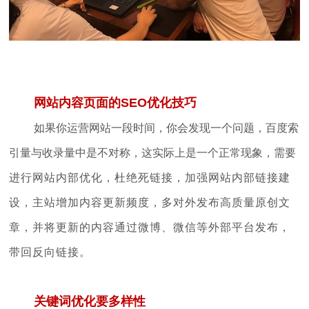
网站内容页面的SEO优化技巧
如果你运营网站一段时间，你会发现一个问题，百度索
引量与收录量中是不对称，这实际上是一个正常现象，需要
进行网站内部优化，杜绝死链接，加强网站内部链接建
设，
主站增加内容更新频度，多对外发布高质量原创文
章，并将更新的内容通过微博、微信等外部平台发布，
带回反向链接。
关键词优化要多样性