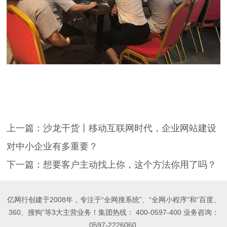
上一篇：
沙龙干货丨移动互联网时代，企业网站建设
对中小企业有多重要？
下一篇：
想要客户主动找上你，这个方法你用了吗？
亿网行创建于2008年，专注于“全网搜系统”、“全网小程序”和“百度、
360、搜狗”等3大主营业务！集团热线： 400-0597-400 业务咨询：
0597-2226060