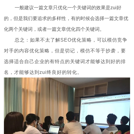
一般建议一篇文章只优化一个关键词的效果是zui好
的，但是我们要追求的多样性，有的时候会选择一篇文章优
化两个关键词，或者一篇文章优化四个关键词。
总之：如果不太了解
SEO优化策略，可以模仿竞争
对手的内容优化策略，但是切记，模仿不等于抄袭，要
选择适合自己企业的有特点的关键词才能够达到好的排
名，才能够达到zui终良好的转化。