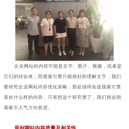
企业网站的内容可能是文字、图片、视频，或者是
它们的结合体，而搜索引擎只能很好的理解文字，我们
要研究企业网站内容优化策略，那必须得知道搜索引擎
喜欢什么样的内容，只有把这个研究透了，我们就会朝
着吸引人气方向前进。
原创网站内容质量及相关性