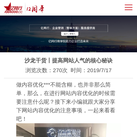
沙龙干货丨提高网站人气的核心秘诀
浏览次数：270次 时间：2019/7/17
做内容优化***不能含糊，也并非那么简
单，那么，在进行网站内容优化的时候需
要注意什么呢？接下来小编就跟大家分享
下网站内容优化的注意事项，一起来看看
吧！