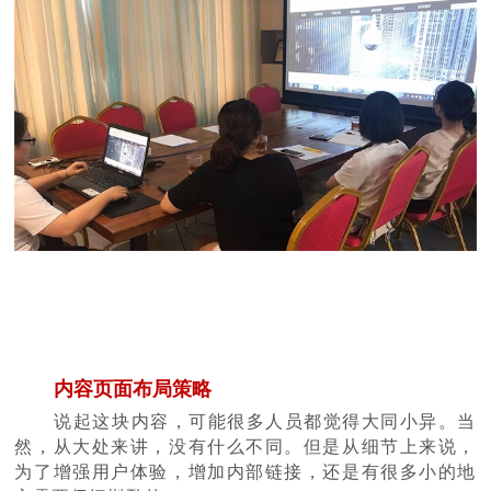
内容页面布局策略
说起这块内容，可能很多人员都觉得大同小异。当
然，从大处来讲，没有什么不同。但是从细节上来说，
为了增强用户体验，增加内部链接，还是有很多小的地