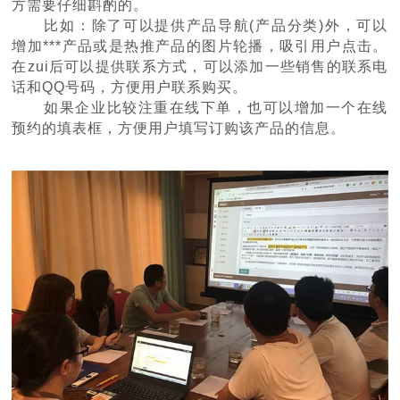
方需要仔细斟酌的。
比如：除了可以提供产品导航
(产品分类)外，
可以
增加***产品或是热推产品的图片轮播，吸引用户点击。
在zui后可以提供联系方式，可以添加一些销售的联系电
话和QQ号码，方便用户联系购买。
如果企业比较注重在线下单，也可以增加一个在线
预约的填表框，方便用户填写订购该产品的信息。