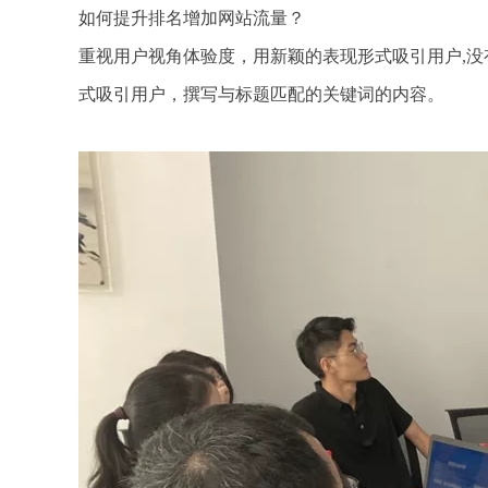
如何提升排名增加网站流量？
重视用户视角体验度，用新颖的表现形式吸引用户,
式吸引用户，撰写与标题匹配的关键词的内容。