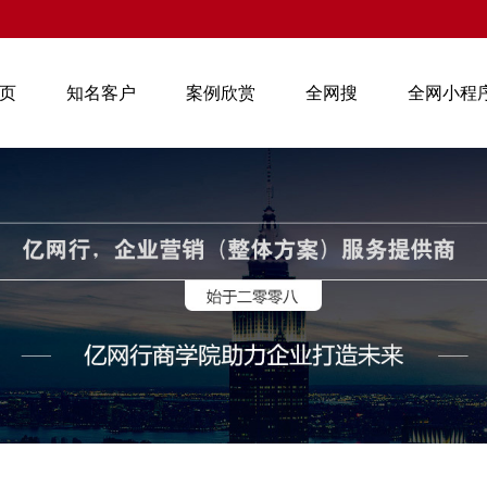
页
知名客户
案例欣赏
全网搜
全网小程