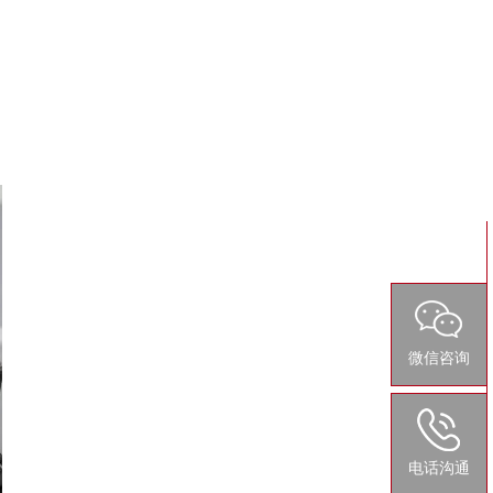
微信咨询
电话沟通