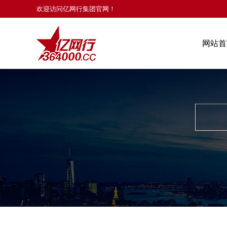
欢迎访问亿网行集团官网！
网站首