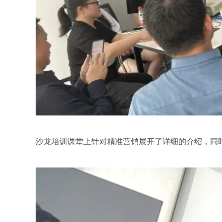
沙龙培训课堂上针对精准营销展开了详细的介绍，同