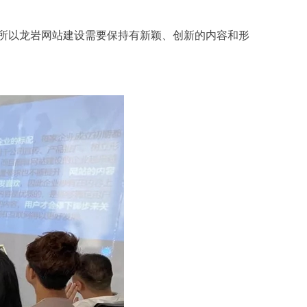
所以
龙岩网站建设
需要保持有新颖、创新的内容和形