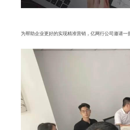
为帮助企业更好的实现精准营销，
亿网行公司
邀请一