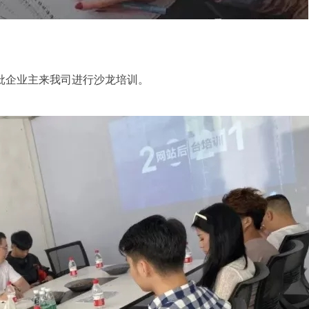
批企业主来我司进行沙龙培训。