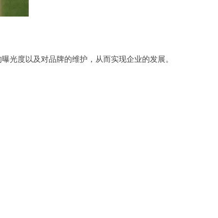
的曝光度以及对品牌的维护，从而实现企业的发展。