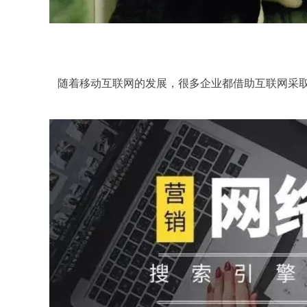
随着移动互联网的发展，很多企业都借助互联网采取