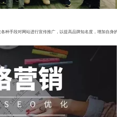
各种手段对网站进行宣传推广，以提高品牌知名度，增加自身