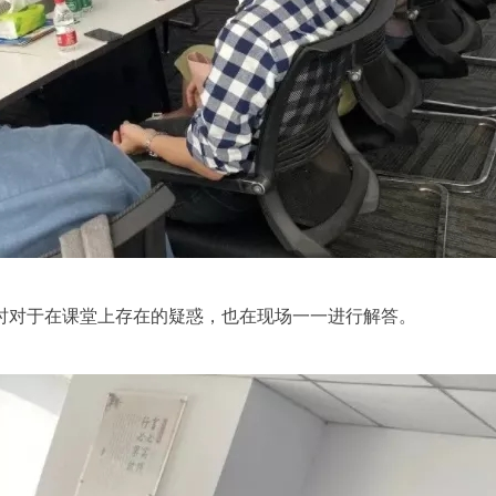
时对于在课堂上存在的疑惑，也在现场一一进行解答。